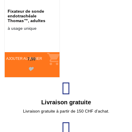
Fixateur de sonde
endotrachéale
Thomas™, adultes
à usage unique
AJOUTER AU PANIER
7,50
Livraison gratuite
Livraison gratuite à partir de 150 CHF d'achat.