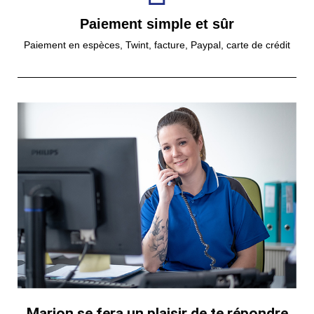
Paiement simple et sûr
Paiement en espèces, Twint, facture, Paypal, carte de crédit
Marion se fera un plaisir de te répondre