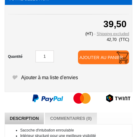
39,50
(HT)
Shipping excluded
42,70
(TTC)
Quantité
AJOUTER AU PANIER
Ajouter à ma liste d'envies
DESCRIPTION
COMMENTAIRES (0)
Sacoche d'intubation enroulable
Intérieur structuré pour une meilleure visibilité