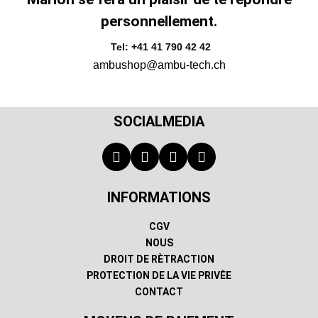
personnellement.
Tel: +41 41 790 42 42
ambushop@ambu-tech.ch
SOCIALMEDIA
INFORMATIONS
CGV
NOUS
DROIT DE RÈTRACTION
PROTECTION DE LA VIE PRIVÈE
CONTACT