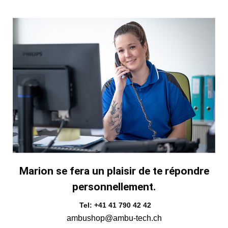
Marion se fera un plaisir de te répondre
personnellement.
Tel: +41 41 790 42 42
ambushop@ambu-tech.ch