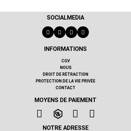
SOCIALMEDIA
INFORMATIONS
CGV
NOUS
DROIT DE RÈTRACTION
PROTECTION DE LA VIE PRIVÈE
CONTACT
MOYENS DE PAIEMENT
NOTRE ADRESSE