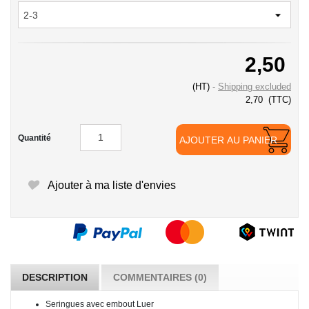
2,50
(HT)
Shipping excluded
2,70
(TTC)
Quantité
AJOUTER AU PANIER
Ajouter à ma liste d'envies
DESCRIPTION
COMMENTAIRES (0)
Seringues avec embout Luer