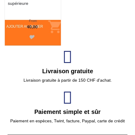
supérieure
From
AJOUTER AU PANIER
40,00
Livraison gratuite
Livraison gratuite à partir de 150 CHF d'achat.
Paiement simple et sûr
Paiement en espèces, Twint, facture, Paypal, carte de crédit