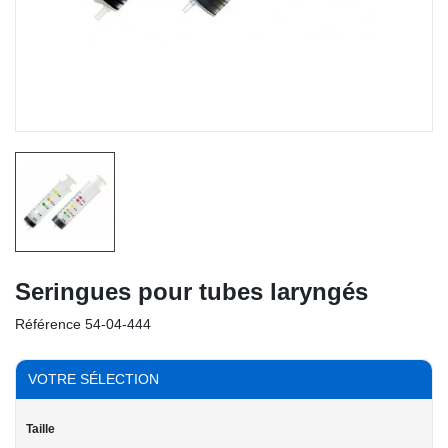
Seringues pour tubes laryngés
Référence
54-04-444
VOTRE SÉLECTION
Taille