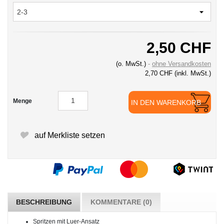
2,50 CHF
(o. MwSt.)
ohne Versandkosten
2,70 CHF
(inkl. MwSt.)
Menge
IN DEN WARENKORB
auf Merkliste setzen
BESCHREIBUNG
KOMMENTARE (0)
Spritzen mit Luer-Ansatz