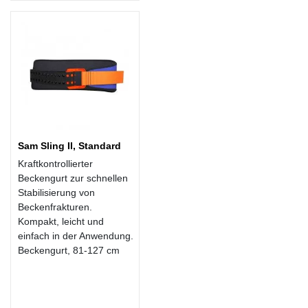
Sam Sling II, Standard
Kraftkontrollierter
Beckengurt zur schnellen
Stabilisierung von
Beckenfrakturen.
Kompakt, leicht und
einfach in der Anwendung.
Beckengurt, 81-127 cm