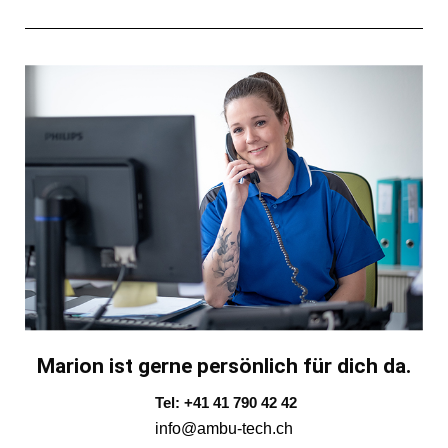
Marion ist gerne persönlich für dich da.
Tel: +41 41 790 42 42
info@ambu-tech.ch