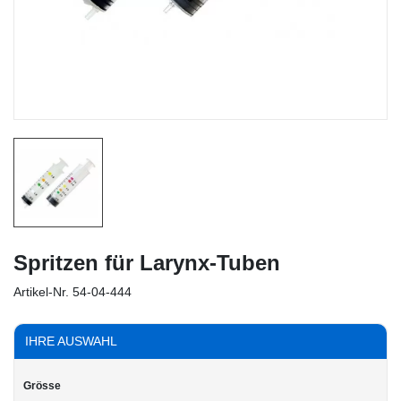
Spritzen für Larynx-Tuben
Artikel-Nr.
54-04-444
IHRE AUSWAHL
Grösse