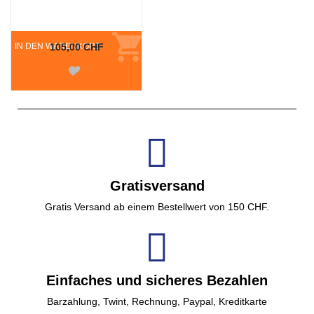
IN DEN WARENKORB
105,00 CHF
Gratisversand
Gratis Versand ab einem Bestellwert von 150 CHF.
Einfaches und sicheres Bezahlen
Barzahlung, Twint, Rechnung, Paypal, Kreditkarte