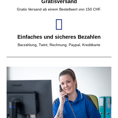
Gratisversand
Gratis Versand ab einem Bestellwert von 150 CHF.
Einfaches und sicheres Bezahlen
Barzahlung, Twint, Rechnung, Paypal, Kreditkarte