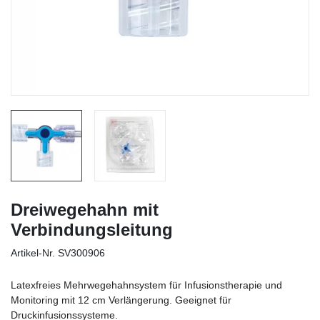
Dreiwegehahn mit
Verbindungsleitung
Artikel-Nr.
SV300906
Latexfreies Mehrwegehahnsystem für Infusionstherapie und
Monitoring mit 12 cm Verlängerung. Geeignet für
Druckinfusionssysteme.