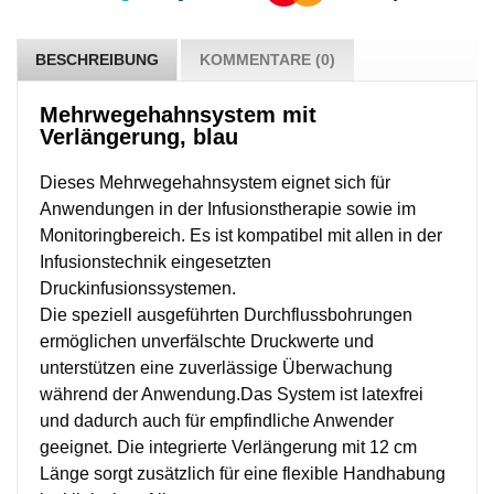
BESCHREIBUNG
KOMMENTARE (0)
Mehrwegehahnsystem mit
Verlängerung, blau
Dieses Mehrwegehahnsystem eignet sich für
Anwendungen in der Infusionstherapie sowie im
Monitoringbereich. Es ist kompatibel mit allen in der
Infusionstechnik eingesetzten
Druckinfusionssystemen.
Die speziell ausgeführten Durchflussbohrungen
ermöglichen unverfälschte Druckwerte und
unterstützen eine zuverlässige Überwachung
während der Anwendung.
Das System ist latexfrei
und dadurch auch für empfindliche Anwender
geeignet. Die integrierte Verlängerung mit 12 cm
Länge sorgt zusätzlich für eine flexible Handhabung