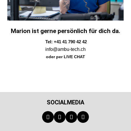
Marion ist gerne persönlich für dich da.
Tel: +41 41 790 42 42
info@ambu-tech.ch
oder per LIVE CHAT
SOCIALMEDIA