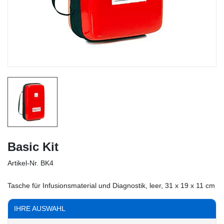
Basic Kit
Artikel-Nr.
BK4
Tasche für Infusionsmaterial und Diagnostik, leer, 31 x 19 x 11 cm
IHRE AUSWAHL