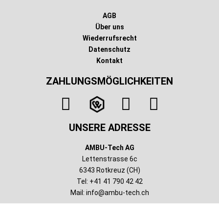
AGB
Über uns
Wiederrufsrecht
Datenschutz
Kontakt
ZAHLUNGSMÖGLICHKEITEN
UNSERE ADRESSE
AMBU-Tech AG
Lettenstrasse 6c
6343 Rotkreuz (CH)
Tel: +41 41 790 42 42
Mail:
info@ambu-tech.ch