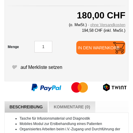
180,00 CHF
(o. MwSt.)
ohne Versandkosten
194,58 CHF
(inkl. MwSt.)
Menge
IN DEN WARENKORB
auf Merkliste setzen
BESCHREIBUNG
KOMMENTARE (0)
Tasche für Infusionsmaterial und Diagnostik
Mobiles Modul zur Erstbehandlung eines Patienten
Organisiertes Arbeiten beim i.V.-Zugang und Durchführung der