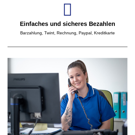
Einfaches und sicheres Bezahlen
Barzahlung, Twint, Rechnung, Paypal, Kreditkarte