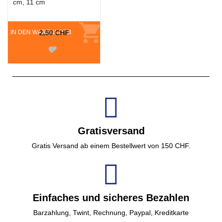
cm, 11 cm
IN DEN WARENKORB
2,50 CHF
Gratisversand
Gratis Versand ab einem Bestellwert von 150 CHF.
Einfaches und sicheres Bezahlen
Barzahlung, Twint, Rechnung, Paypal, Kreditkarte