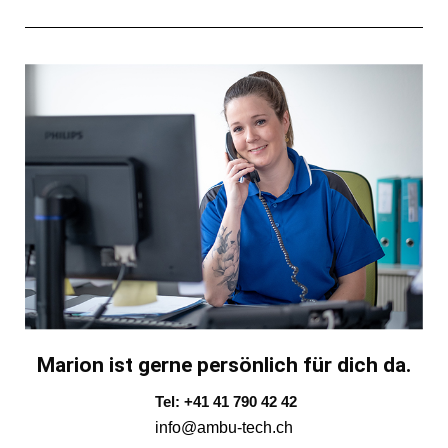
Marion ist gerne persönlich für dich da.
Tel: +41 41 790 42 42
info@ambu-tech.ch