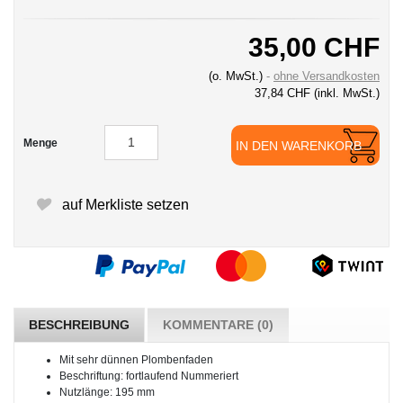
35,00 CHF
(o. MwSt.)
ohne Versandkosten
37,84 CHF
(inkl. MwSt.)
Menge
IN DEN WARENKORB
auf Merkliste setzen
BESCHREIBUNG
KOMMENTARE (0)
Mit sehr dünnen Plombenfaden
Beschriftung: fortlaufend Nummeriert
Nutzlänge: 195 mm