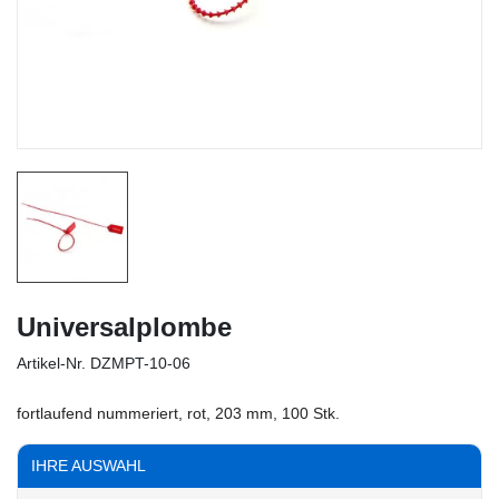
Universalplombe
Artikel-Nr.
DZMPT-10-06
fortlaufend nummeriert, rot, 203 mm, 100 Stk.
IHRE AUSWAHL