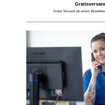
Gratisversan
Gratis Versand ab einem Bestellwe