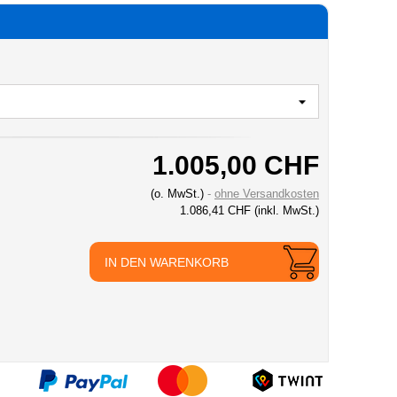
1.005,00 CHF
(o. MwSt.)
ohne Versandkosten
1.086,41 CHF
(inkl. MwSt.)
IN DEN WARENKORB