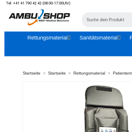
Tel: +41 41 790 42 42 (08:00-17:00Uhr)
Rettungsmaterial
Sanitätsmaterial
P
Startseite
Startseite
Rettungsmaterial
Patientent