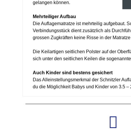
gelangen können.
Mehrteiliger Aufbau
Die Auflagematratze ist mehrteilig aufgebaut. 
Verbindungsstück dient zusätzlich als Durchführ
grossen Zugkräften keine Risse in der Matratz
Die Keilartigen seitlichen Polster auf der Obe
sich unter den seitlichen Keilen die sogenannte
Auch Kinder sind bestens gesichert
Das Alleinstellungsmerkmal der Schnitzler Aufla
du die Möglichkeit Babys und Kinder von 3.5 – 