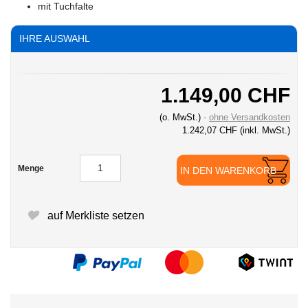
mit Tuchfalte
IHRE AUSWAHL
1.149,00 CHF
(o. MwSt.)
ohne Versandkosten
1.242,07 CHF
(inkl. MwSt.)
Menge
IN DEN WARENKORB
auf Merkliste setzen