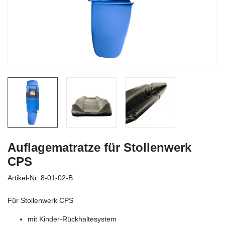
Auflagematratze für Stollenwerk
CPS
Artikel-Nr.
8-01-02-B
Für Stollenwerk CPS
mit Kinder-Rückhaltesystem