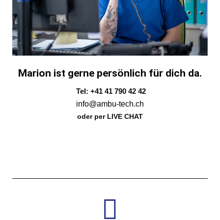
Marion ist gerne persönlich für dich da.
Tel: +41 41 790 42 42
info@ambu-tech.ch
oder per LIVE CHAT