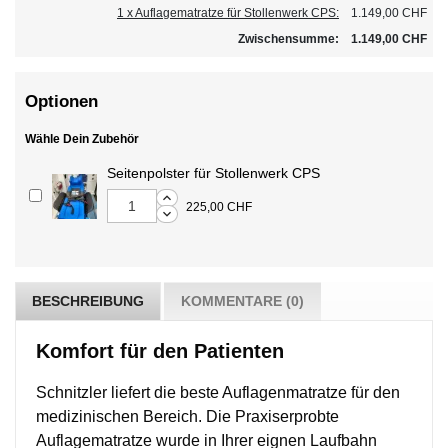
1 x Auflagematratze für Stollenwerk CPS:
1.149,00 CHF
Zwischensumme:
1.149,00 CHF
Optionen
Wähle Dein Zubehör
Seitenpolster für Stollenwerk CPS
225,00 CHF
BESCHREIBUNG
KOMMENTARE (0)
Komfort für den Patienten
Schnitzler liefert die beste Auflagenmatratze für den
medizinischen Bereich. Die Praxiserprobte
Auflagematratze wurde in Ihrer eignen Laufbahn