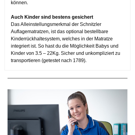
können.
Auch Kinder sind bestens gesichert
Das Alleinstellungsmerkmal der Schnitzler
Auflagematratzen, ist das optional bestellbare
Kinderrückhaltesystem, welches in der Matratze
integriert ist. So hast du die Möglichkeit Babys und
Kinder von 3.5 – 22Kg. Sicher und unkompliziert zu
transportieren (getestet nach 1789).