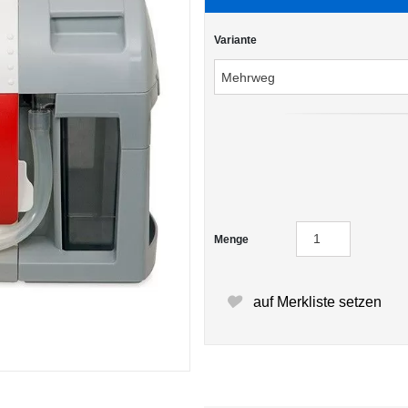
Variante
Menge
auf Merkliste setzen