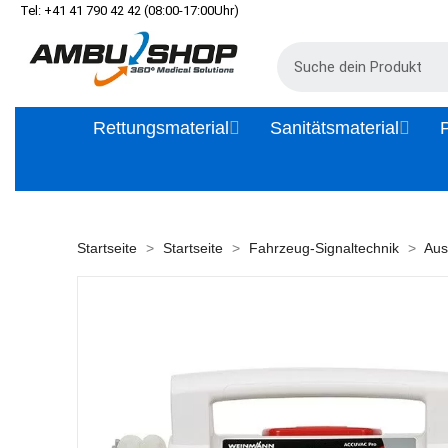
Tel: +41 41 790 42 42 (08:00-17:00Uhr)
Rettungsmaterial
Sanitätsmaterial
P
Startseite
Startseite
Fahrzeug-Signaltechnik
Aus