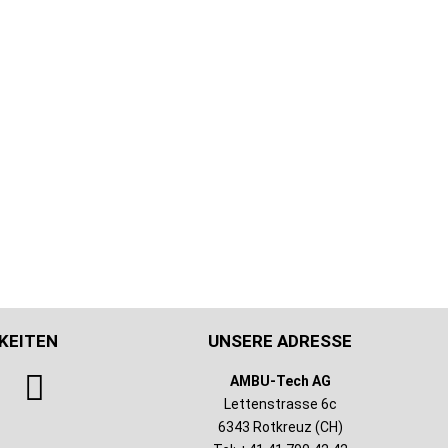
KEITEN
UNSERE ADRESSE
AMBU-Tech AG
Lettenstrasse 6c
6343 Rotkreuz (CH)