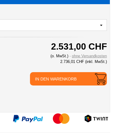
2.531,00 CHF
(o. MwSt.)
ohne Versandkosten
2.736,01 CHF
(inkl. MwSt.)
IN DEN WARENKORB