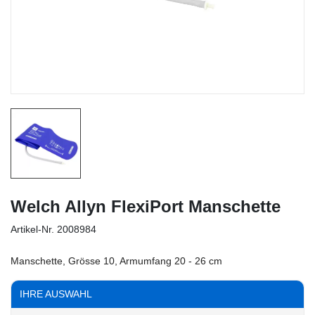
Welch Allyn FlexiPort Manschette
Artikel-Nr.
2008984
Manschette, Grösse 10, Armumfang 20 - 26 cm
IHRE AUSWAHL