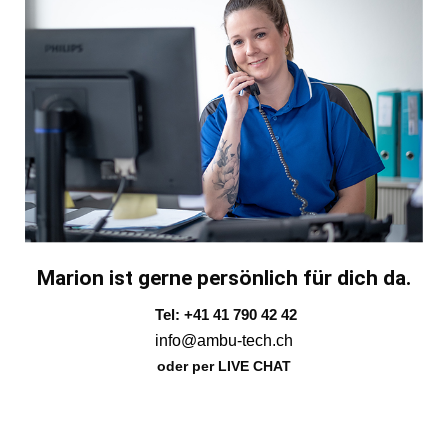
Marion ist gerne persönlich für dich da.
Tel: +41 41 790 42 42
info@ambu-tech.ch
oder per LIVE CHAT