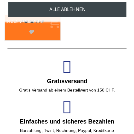
ALLE ABLEHNEN
IN DEN WARENKORB
298,00 CHF
Gratisversand
Gratis Versand ab einem Bestellwert von 150 CHF.
Einfaches und sicheres Bezahlen
Barzahlung, Twint, Rechnung, Paypal, Kreditkarte