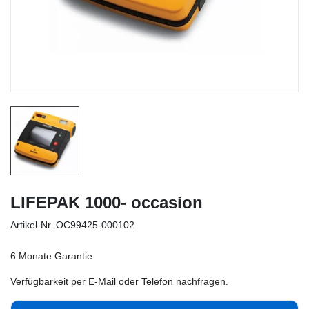
LIFEPAK 1000- occasion
Artikel-Nr.
OC99425-000102
6 Monate Garantie
Verfügbarkeit per E-Mail oder Telefon nachfragen.