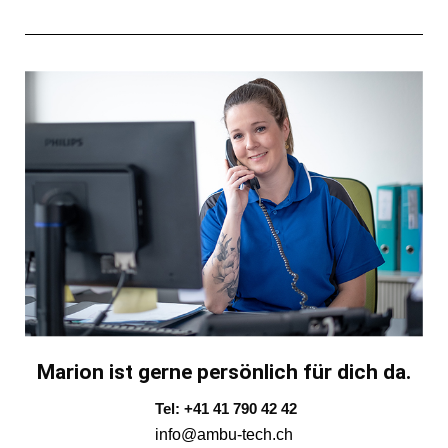
Marion ist gerne persönlich für dich da.
Tel: +41 41 790 42 42
info@ambu-tech.ch