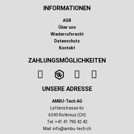
INFORMATIONEN
AGB
Über uns
Wiederrufsrecht
Datenschutz
Kontakt
ZAHLUNGSMÖGLICHKEITEN
UNSERE ADRESSE
AMBU-Tech AG
Lettenstrasse 6c
6343 Rotkreuz (CH)
Tel: +41 41 790 42 42
Mail:
info@ambu-tech.ch