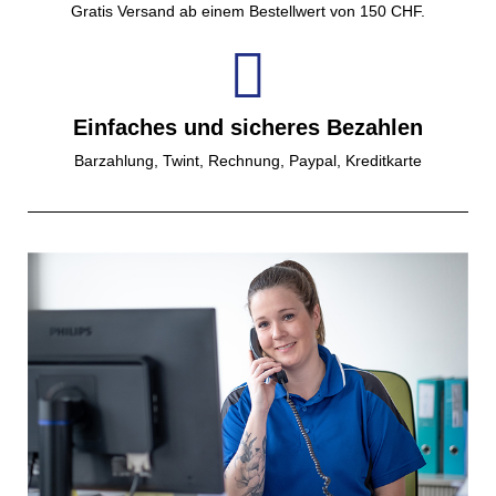
Gratis Versand ab einem Bestellwert von 150 CHF.
Einfaches und sicheres Bezahlen
Barzahlung, Twint, Rechnung, Paypal, Kreditkarte