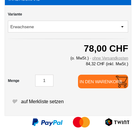
Variante
78,00 CHF
(o. MwSt.)
ohne Versandkosten
84,32 CHF
(inkl. MwSt.)
Menge
IN DEN WARENKORB
auf Merkliste setzen