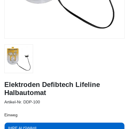
Elektroden Defibtech Lifeline
Halbautomat
Artikel-Nr.
DDP-100
Einweg
IHRE AUSWAHL