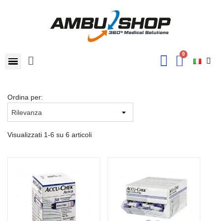
Ordina per:
Visualizzati 1-6 su 6 articoli