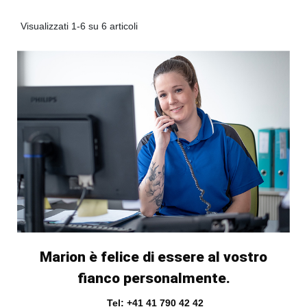
Visualizzati 1-6 su 6 articoli
Marion è felice di essere al vostro
fianco personalmente.
Tel: +41 41 790 42 42