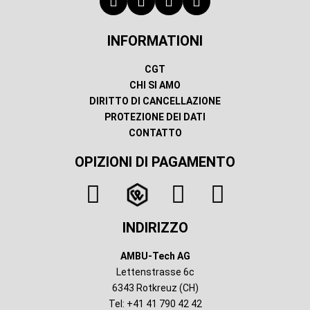
INFORMATIONI
CGT
CHI SI AMO
DIRITTO DI CANCELLAZIONE
PROTEZIONE DEI DATI
CONTATTO
OPIZIONI DI PAGAMENTO
INDIRIZZO
AMBU-Tech AG
Lettenstrasse 6c
6343 Rotkreuz (CH)
Tel: +41 41 790 42 42