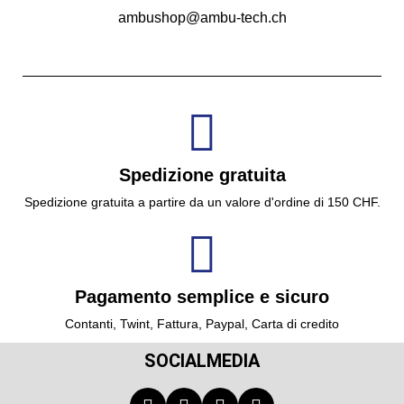
ambushop@ambu-tech.ch
Spedizione gratuita
Spedizione gratuita a partire da un valore d'ordine di 150 CHF.
Pagamento semplice e sicuro
Contanti, Twint, Fattura, Paypal, Carta di credito
SOCIALMEDIA