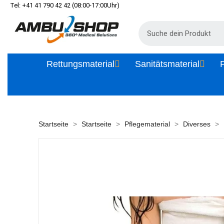
Tel: +41 41 790 42 42 (08:00-17:00Uhr)
Rettungsmaterial
Sanitätsmaterial
P
Startseite
Startseite
Pflegematerial
Diverses