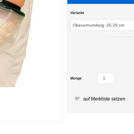
Variante
Menge
auf Merkliste setzen