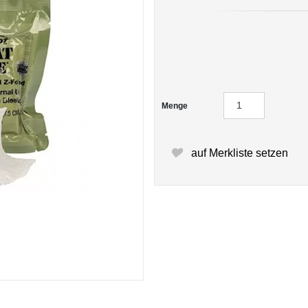
Menge
auf Merkliste setzen