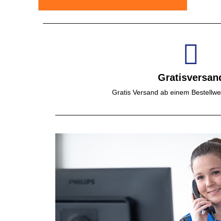
Gratisversan
Gratis Versand ab einem Bestellwe