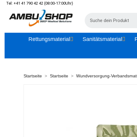
Tel: +41 41 790 42 42 (08:00-17:00Uhr)
Rettungsmaterial
Sanitätsmaterial
P
Startseite
Startseite
Wundversorgung-Verbandsmate