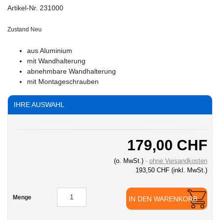
Artikel-Nr.
231000
Zustand
Neu
aus Aluminium
mit Wandhalterung
abnehmbare Wandhalterung
mit Montageschrauben
IHRE AUSWAHL
179,00 CHF
(o. MwSt.)
ohne Versandkosten
193,50 CHF
(inkl. MwSt.)
Menge
IN DEN WARENKORB