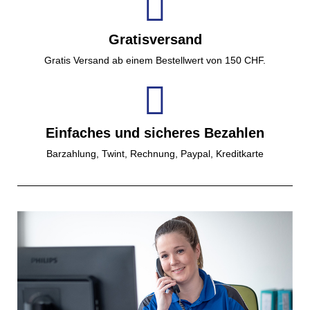
Gratisversand
Gratis Versand ab einem Bestellwert von 150 CHF.
Einfaches und sicheres Bezahlen
Barzahlung, Twint, Rechnung, Paypal, Kreditkarte