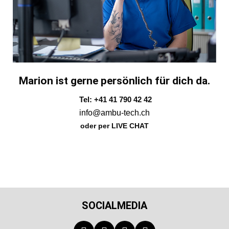
Marion ist gerne persönlich für dich da.
Tel: +41 41 790 42 42
info@ambu-tech.ch
oder per LIVE CHAT
SOCIALMEDIA