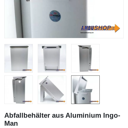
Abfallbehälter aus Aluminium Ingo-
Man