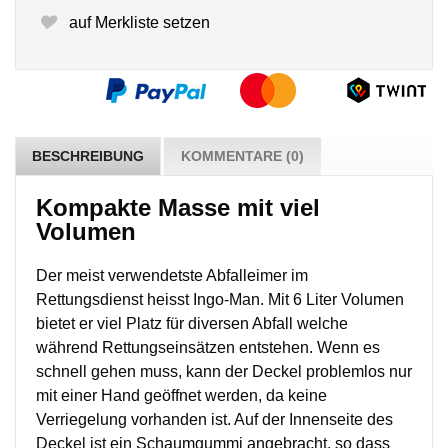
auf Merkliste setzen
BESCHREIBUNG
KOMMENTARE (0)
Kompakte Masse mit viel
Volumen
Der meist verwendetste Abfalleimer im
Rettungsdienst heisst Ingo-Man. Mit 6 Liter Volumen
bietet er viel Platz für diversen Abfall welche
während Rettungseinsätzen entstehen. Wenn es
schnell gehen muss, kann der Deckel problemlos nur
mit einer Hand geöffnet werden, da keine
Verriegelung vorhanden ist. Auf der Innenseite des
Deckel ist ein Schaumgummi angebracht, so dass