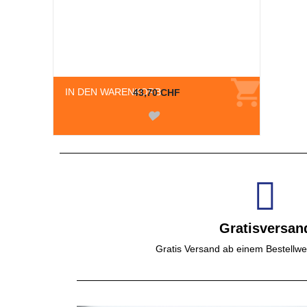
IN DEN WARENKORB
43,70 CHF
Gratisversan
Gratis Versand ab einem Bestellwe