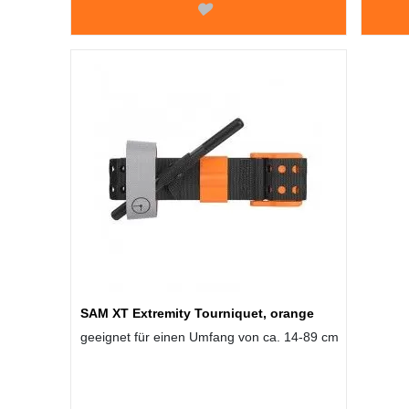
SAM XT Extremity Tourniquet, orange
geeignet für einen Umfang von ca. 14-89 cm