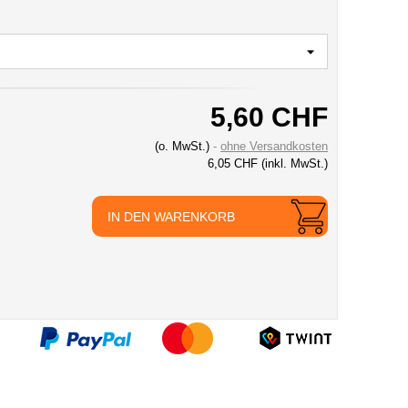
5,60 CHF
(o. MwSt.)
ohne Versandkosten
6,05 CHF
(inkl. MwSt.)
IN DEN WARENKORB