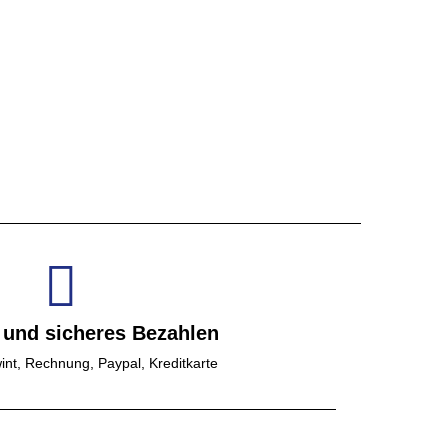
 und sicheres Bezahlen
int, Rechnung, Paypal, Kreditkarte