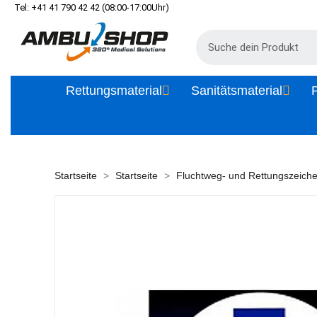
Tel: +41 41 790 42 42 (08:00-17:00Uhr)
Rettungsmaterial
Sanitätsmaterial
P
Startseite
Startseite
Fluchtweg- und Rettungszeich