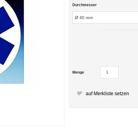
Durchmesser
Menge
auf Merkliste setzen