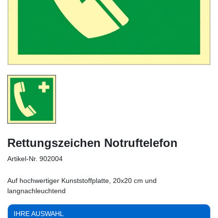
Rettungszeichen Notruftelefon
Artikel-Nr.
902004
Auf hochwertiger Kunststoffplatte, 20x20 cm und
langnachleuchtend
IHRE AUSWAHL