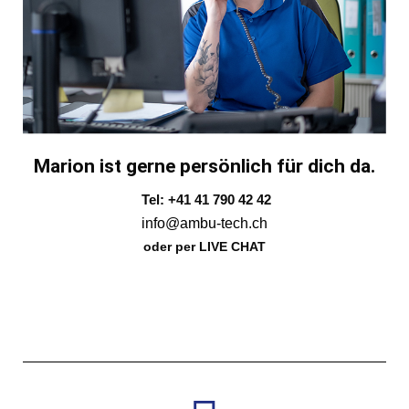
Marion ist gerne persönlich für dich da.
Tel: +41 41 790 42 42
info@ambu-tech.ch
oder per LIVE CHAT