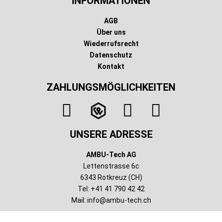
INFORMATIONEN
AGB
Über uns
Wiederrufsrecht
Datenschutz
Kontakt
ZAHLUNGSMÖGLICHKEITEN
UNSERE ADRESSE
AMBU-Tech AG
Lettenstrasse 6c
6343 Rotkreuz (CH)
Tel: +41 41 790 42 42
Mail:
info@ambu-tech.ch