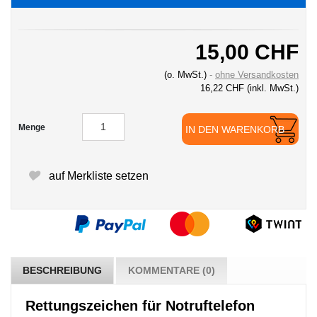
15,00 CHF
(o. MwSt.)
ohne Versandkosten
16,22 CHF
(inkl. MwSt.)
Menge
IN DEN WARENKORB
auf Merkliste setzen
BESCHREIBUNG
KOMMENTARE (0)
Rettungszeichen für Notruftelefon