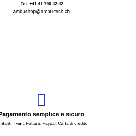
Tel: +41 41 790 42 42
ambushop@ambu-tech.ch
Pagamento semplice e sicuro
ntanti, Twint, Fattura, Paypal, Carta di credito