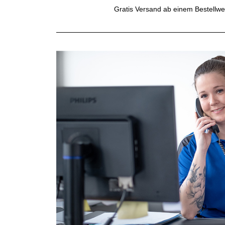
Gratis Versand ab einem Bestellwe