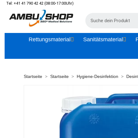
Tel: +41 41 790 42 42 (08:00-17:00Uhr)
Rettungsmaterial
Sanitätsmaterial
P
Startseite
Startseite
Hygiene-Desinfektion
Desin