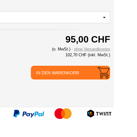
95,00 CHF
(o. MwSt.)
ohne Versandkosten
102,70 CHF
(inkl. MwSt.)
IN DEN WARENKORB