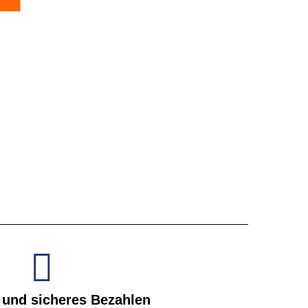
 und sicheres Bezahlen