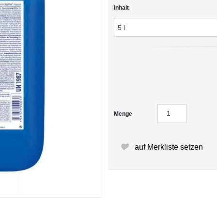
Inhalt
Menge
auf Merkliste setzen