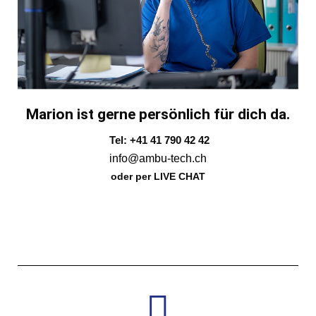
Marion ist gerne persönlich für dich da.
Tel: +41 41 790 42 42
info@ambu-tech.ch
oder per LIVE CHAT