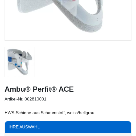
Ambu® Perfit® ACE
Artikel-Nr.
002810001
HWS-Schiene aus Schaumstoff, weiss/hellgrau
IHRE AUSWAHL