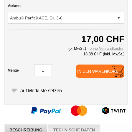
Variante
17,00 CHF
(o. MwSt.)
ohne Versandkosten
18,38 CHF
(inkl. MwSt.)
Menge
IN DEN WARENKORB
auf Merkliste setzen
BESCHREIBUNG
TECHNISCHE DATEN