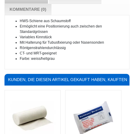
KOMMENTARE (0)
HWS-Schiene aus Schaumstoff
Ermöglicht eine Positionierung auch zwischen den
Standardgrössen
Variables Kinnstück
Mit Halterung für Tubusfixierung oder Nasensonden
Röntgenstrahlendurchlässig
CT- und MRT-geeignet
Farbe: weiss/hellgrau
KUNDEN, DIE DIESEN ARTIKEL GEKAUFT HABEN, KAUFTEN
AUCH ...