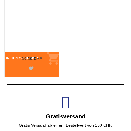
IN DEN WARENKORB
10,10 CHF
Gratisversand
Gratis Versand ab einem Bestellwert von 150 CHF.