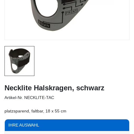
Necklite Halskragen, schwarz
Artikel-Nr.
NECKLITE-TAC
platzsparend, faltbar, 18 x 55 cm
IHRE AUSWAHL