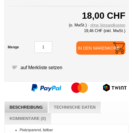
18,00 CHF
(o. MwSt.)
ohne Versandkosten
19,46 CHF
(inkl. MwSt.)
Menge
IN DEN WARENKORB
auf Merkliste setzen
BESCHREIBUNG
TECHNISCHE DATEN
KOMMENTARE (0)
Platzsparend, faltbar