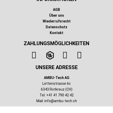
AGB
Über uns
Wiederrufsrecht
Datenschutz
Kontakt
ZAHLUNGSMÖGLICHKEITEN
UNSERE ADRESSE
AMBU-Tech AG
Lettenstrasse 6c
6343 Rotkreuz (CH)
Tel: +41 41 790 42 42
Mail:
info@ambu-tech.ch