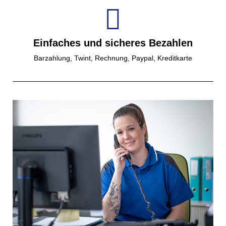
Einfaches und sicheres Bezahlen
Barzahlung, Twint, Rechnung, Paypal, Kreditkarte