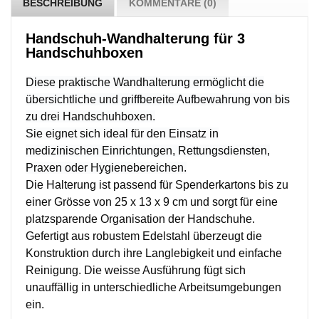
BESCHREIBUNG
KOMMENTARE (0)
Handschuh-Wandhalterung für 3
Handschuhboxen
Diese praktische Wandhalterung ermöglicht die
übersichtliche und griffbereite Aufbewahrung von bis
zu drei Handschuhboxen.
Sie eignet sich ideal für den Einsatz in
medizinischen Einrichtungen, Rettungsdiensten,
Praxen oder Hygienebereichen.
Die Halterung ist passend für Spenderkartons bis zu
einer Grösse von 25 x 13 x 9 cm und sorgt für eine
platzsparende Organisation der Handschuhe.
Gefertigt aus robustem Edelstahl überzeugt die
Konstruktion durch ihre Langlebigkeit und einfache
Reinigung. Die weisse Ausführung fügt sich
unauffällig in unterschiedliche Arbeitsumgebungen
ein.