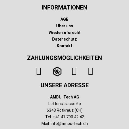
INFORMATIONEN
AGB
Über uns
Wiederrufsrecht
Datenschutz
Kontakt
ZAHLUNGSMÖGLICHKEITEN
UNSERE ADRESSE
AMBU-Tech AG
Lettenstrasse 6c
6343 Rotkreuz (CH)
Tel: +41 41 790 42 42
Mail:
info@ambu-tech.ch