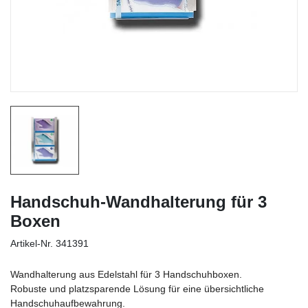
Handschuh-Wandhalterung für 3
Boxen
Artikel-Nr.
341391
Wandhalterung aus Edelstahl für 3 Handschuhboxen.
Robuste und platzsparende Lösung für eine übersichtliche
Handschuhaufbewahrung.