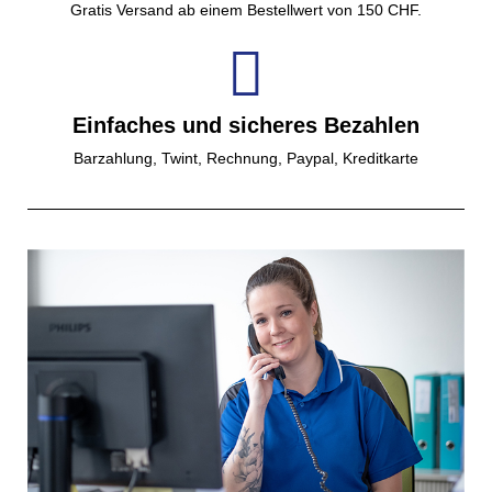
Gratis Versand ab einem Bestellwert von 150 CHF.
Einfaches und sicheres Bezahlen
Barzahlung, Twint, Rechnung, Paypal, Kreditkarte