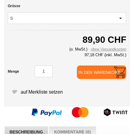
Grösse
89,90 CHF
(o. MwSt.)
ohne Versandkosten
97,18 CHF
(inkl. MwSt.)
Menge
IN DEN WARENKORB
auf Merkliste setzen
BESCHREIBUNG
KOMMENTARE (0)