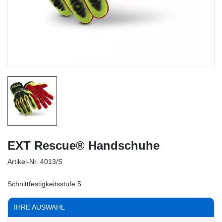
EXT Rescue® Handschuhe
Artikel-Nr.
4013/S
Schnittfestigkeitsstufe 5
IHRE AUSWAHL