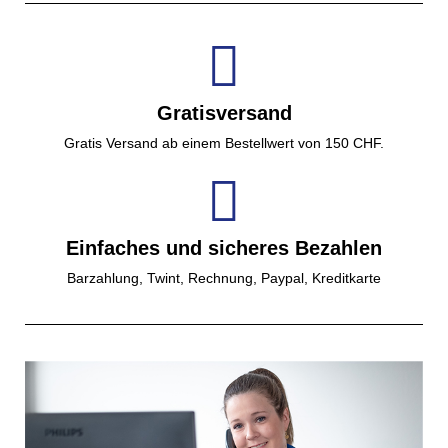
Gratisversand
Gratis Versand ab einem Bestellwert von 150 CHF.
Einfaches und sicheres Bezahlen
Barzahlung, Twint, Rechnung, Paypal, Kreditkarte