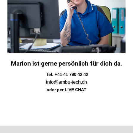
Marion ist gerne persönlich für dich da.
Tel: +41 41 790 42 42
info@ambu-tech.ch
oder per LIVE CHAT