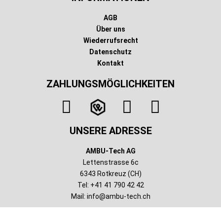
AGB
Über uns
Wiederrufsrecht
Datenschutz
Kontakt
ZAHLUNGSMÖGLICHKEITEN
UNSERE ADRESSE
AMBU-Tech AG
Lettenstrasse 6c
6343 Rotkreuz (CH)
Tel: +41 41 790 42 42
Mail:
info@ambu-tech.ch