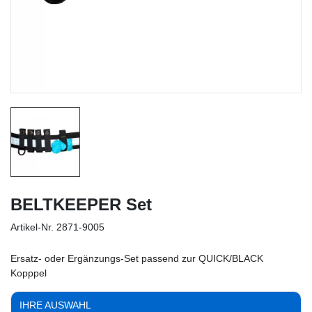
BELTKEEPER Set
Artikel-Nr.
2871-9005
Ersatz- oder Ergänzungs-Set passend zur QUICK/BLACK
Kopppel
IHRE AUSWAHL