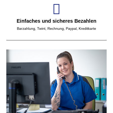
Einfaches und sicheres Bezahlen
Barzahlung, Twint, Rechnung, Paypal, Kreditkarte