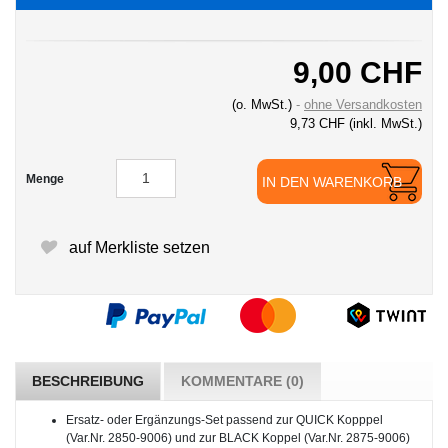
9,00 CHF
(o. MwSt.)
ohne Versandkosten
9,73 CHF
(inkl. MwSt.)
Menge
IN DEN WARENKORB
auf Merkliste setzen
BESCHREIBUNG
KOMMENTARE (0)
Ersatz- oder Ergänzungs-Set passend zur QUICK Kopppel
(Var.Nr. 2850-9006) und zur BLACK Koppel (Var.Nr. 2875-9006)