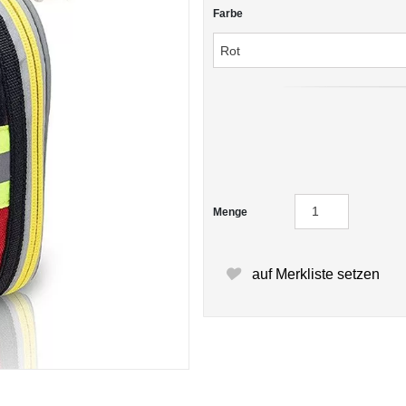
Farbe
Menge
auf Merkliste setzen