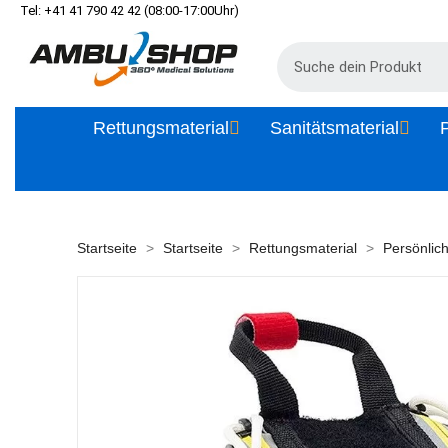
Tel: +41 41 790 42 42 (08:00-17:00Uhr)
Rettungsmaterial
Sanitätsmaterial
P
Startseite
Startseite
Rettungsmaterial
Persönlic