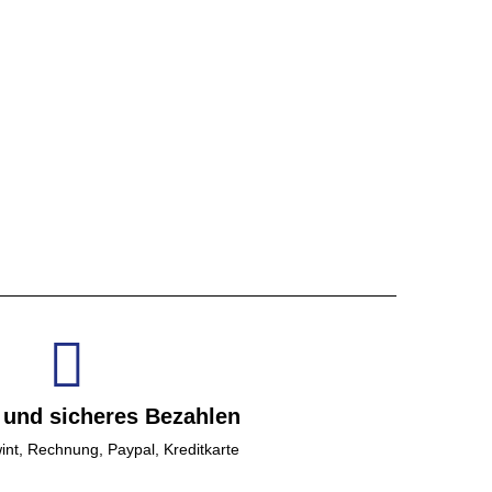
 und sicheres Bezahlen
int, Rechnung, Paypal, Kreditkarte