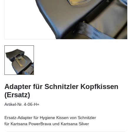
Adapter für Schnitzler Kopfkissen
(Ersatz)
Artikel-Nr.
4-06-H+
Ersatz-Adapter für Hygiene Kissen von Schnitzler
für Kartsana PowerBrava und Kartsana Silver