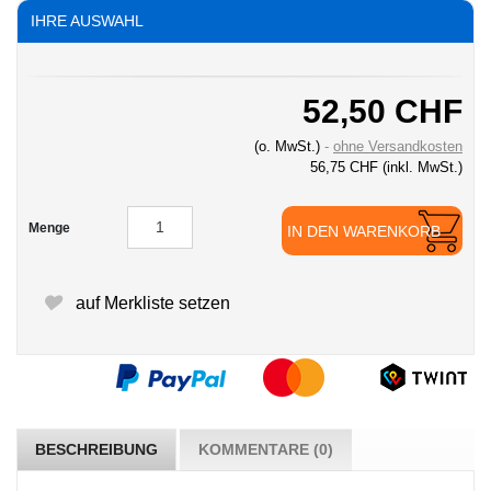
IHRE AUSWAHL
52,50 CHF
(o. MwSt.)
ohne Versandkosten
56,75 CHF
(inkl. MwSt.)
Menge
IN DEN WARENKORB
auf Merkliste setzen
BESCHREIBUNG
KOMMENTARE (0)