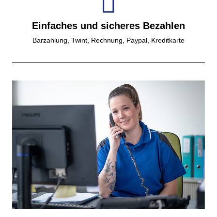
Einfaches und sicheres Bezahlen
Barzahlung, Twint, Rechnung, Paypal, Kreditkarte