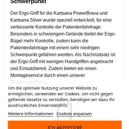
Schwerpunkt
Der Ergo-Griff für die
Kartsana PowerBrava und
Kartsana Silver
wurde speziell entwickelt, für eine
verbesserte Kontrolle der Patientenfahrtrage.
Besonders in schwierigem Gelände bietet der Ergo-
Bügel mehr Kontrolle, zudem kann die
Patientenfahrtrage mit einem sehr niedrigen
Schwerpunkt gefahren werden. Als Nachrüstsatz ist
der Ergo-Griff mit wenigen Handgriffen angebracht
und Einsatzbereit. Zudem bieten wir einen
Montageservice durch einen unserer
Servicemitarbeiter.
Um die optimale Nutzung unserer Website zu
ermöglichen, verwenden wir Cookies. Um nicht gegen
geltende Gesetze zu verstoßen, benötigen wir dazu Ihr
ausdrückliches Einverständnis.
Weitere Informationen
Cookies anpassen
ICH AKZEPTIERE