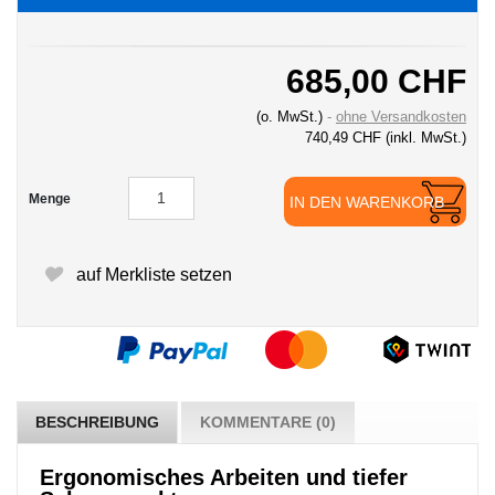
685,00 CHF
(o. MwSt.)
ohne Versandkosten
740,49 CHF
(inkl. MwSt.)
Menge
IN DEN WARENKORB
auf Merkliste setzen
BESCHREIBUNG
KOMMENTARE (0)
Ergonomisches Arbeiten und tiefer