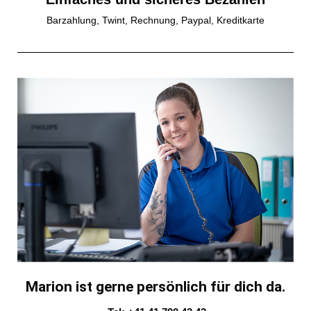
Barzahlung, Twint, Rechnung, Paypal, Kreditkarte
Marion ist gerne persönlich für dich da.