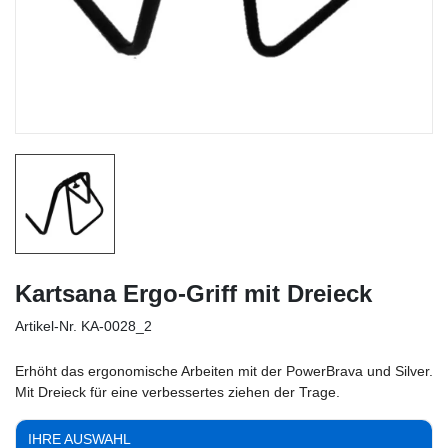
Kartsana Ergo-Griff mit Dreieck
Artikel-Nr.
KA-0028_2
Erhöht das ergonomische Arbeiten mit der PowerBrava und Silver.
Mit Dreieck für eine verbessertes ziehen der Trage.
IHRE AUSWAHL