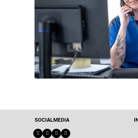
SOCIALMEDIA
I