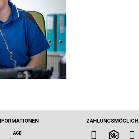
NFORMATIONEN
ZAHLUNGSMÖGLICH
AGB