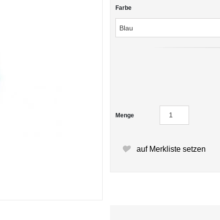
Farbe
Menge
auf Merkliste setzen