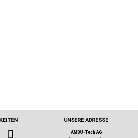
KEITEN
UNSERE ADRESSE
AMBU-Tech AG