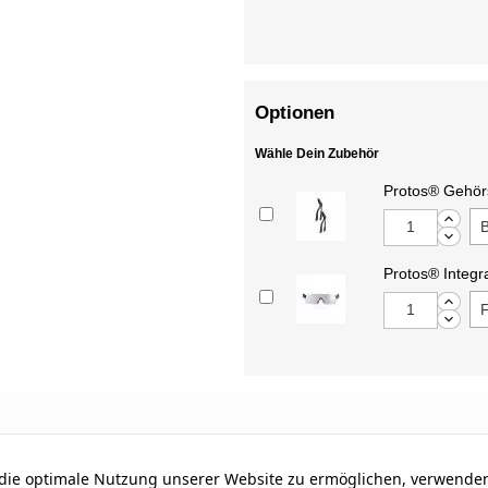
Optionen
Wähle Dein Zubehör
Protos® Gehör
Protos® Integra
ie optimale Nutzung unserer Website zu ermöglichen, verwenden