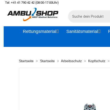
Tel: +41 41 790 42 42 (08:00-17:00Uhr)
Rettungsmaterial
Sanitätsmaterial
P
Startseite
Startseite
Arbeitsschutz
Kopfschutz