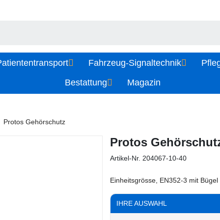
atiententransport
Fahrzeug-Signaltechnik
Pfle
Bestattung
Magazin
Protos Gehörschutz
Protos Gehörschut
Artikel-Nr.
204067-10-40
Einheitsgrösse, EN352-3 mit Bügel
IHRE AUSWAHL