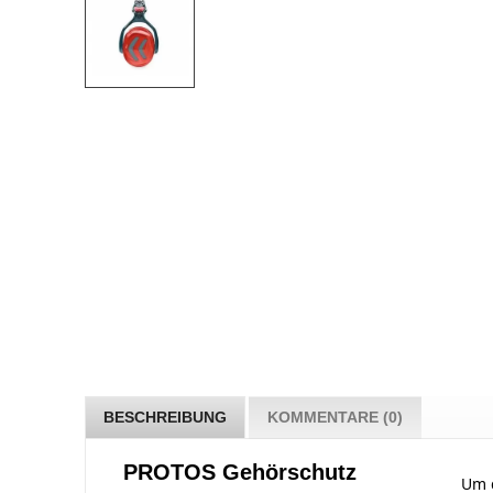
BESCHREIBUNG
KOMMENTARE (0)
PROTOS Gehörschutz
Um d