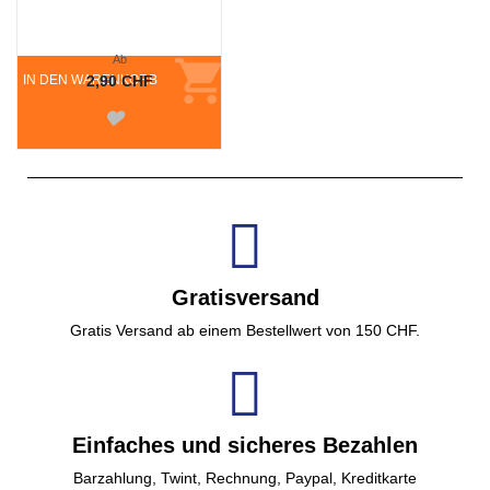
Ab
IN DEN WARENKORB
2,90 CHF
Gratisversand
Gratis Versand ab einem Bestellwert von 150 CHF.
Einfaches und sicheres Bezahlen
Barzahlung, Twint, Rechnung, Paypal, Kreditkarte