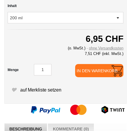
Inhalt
6,95 CHF
(o. MwSt.)
ohne Versandkosten
7,51 CHF
(inkl. MwSt.)
Menge
IN DEN WARENKORB
auf Merkliste setzen
BESCHREIBUNG
KOMMENTARE (0)