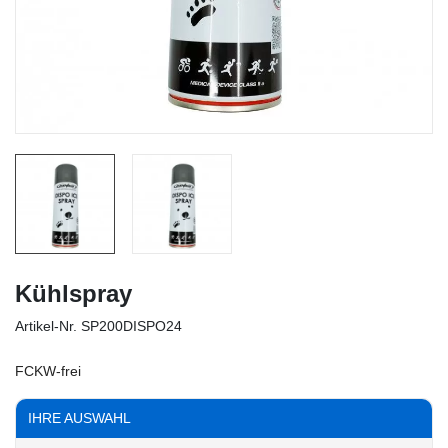
Kühlspray
Artikel-Nr.
SP200DISPO24
FCKW-frei
IHRE AUSWAHL