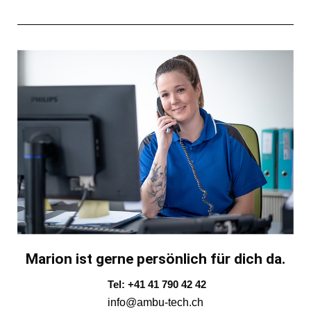
Marion ist gerne persönlich für dich da.
Tel: +41 41 790 42 42
info@ambu-tech.ch