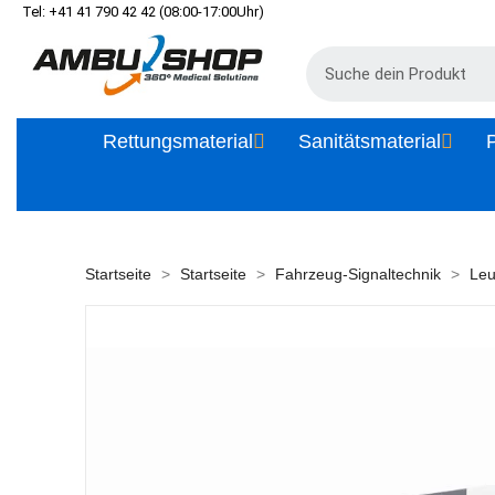
Tel: +41 41 790 42 42 (08:00-17:00Uhr)
Rettungsmaterial
Sanitätsmaterial
P
Startseite
Startseite
Fahrzeug-Signaltechnik
Leu