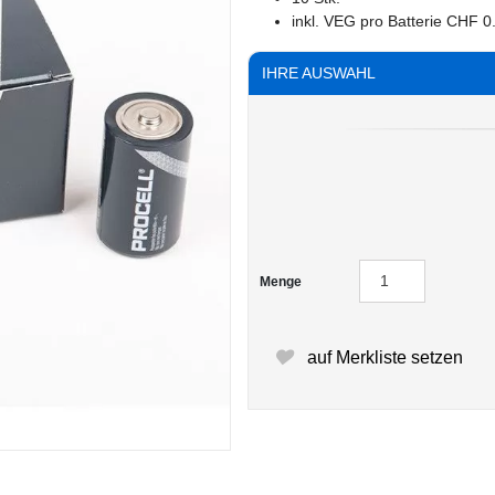
inkl. VEG pro Batterie CHF 
IHRE AUSWAHL
Menge
auf Merkliste setzen