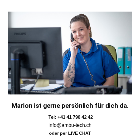
Marion ist gerne persönlich für dich da.
Tel: +41 41 790 42 42
info@ambu-tech.ch
oder per LIVE CHAT