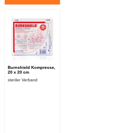
Burnshield Kompresse,
20 x 20 cm
steriler Verband