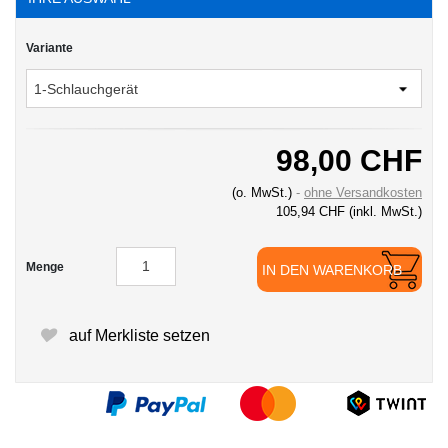
Variante
98,00 CHF
(o. MwSt.)
ohne Versandkosten
105,94 CHF
(inkl. MwSt.)
Menge
IN DEN WARENKORB
auf Merkliste setzen