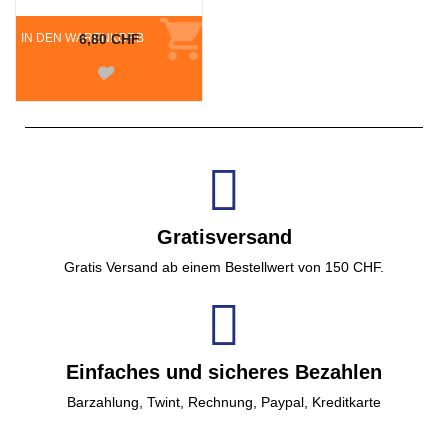
IN DEN WARENKORB
6,80 CHF
Gratisversand
Gratis Versand ab einem Bestellwert von 150 CHF.
Einfaches und sicheres Bezahlen
Barzahlung, Twint, Rechnung, Paypal, Kreditkarte