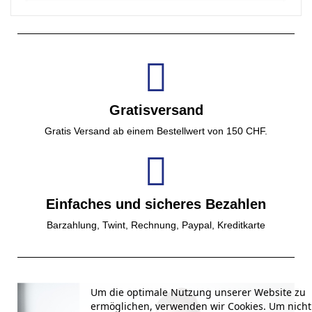
Gratisversand
Gratis Versand ab einem Bestellwert von 150 CHF.
Einfaches und sicheres Bezahlen
Barzahlung, Twint, Rechnung, Paypal, Kreditkarte
Um die optimale Nutzung unserer Website zu
ermöglichen, verwenden wir Cookies. Um nich