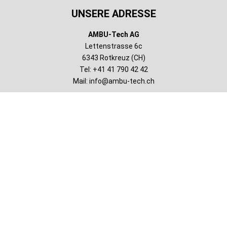
UNSERE ADRESSE
AMBU-Tech AG
Lettenstrasse 6c
6343 Rotkreuz (CH)
Tel: +41 41 790 42 42
Mail:
info@ambu-tech.ch