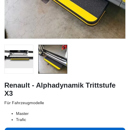
Renault - Alphadynamik Trittstufe
X3
Für Fahrzeugmodelle
Master
Trafic