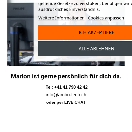
geltende Gesetze zu verstoßen, benötigen wir 
ausdrückliches Einverständnis.
Weitere Informationen
Cookies anpassen
ICH AKZEPTIERE
ALLE ABLEHNEN
Marion ist gerne persönlich für dich da.
Tel: +41 41 790 42 42
info@ambu-tech.ch
oder per LIVE CHAT