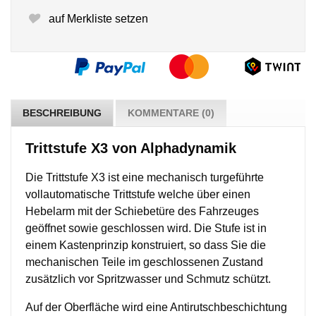
auf Merkliste setzen
BESCHREIBUNG
KOMMENTARE (0)
Trittstufe X3 von Alphadynamik
Die Trittstufe X3 ist eine mechanisch turgeführte
vollautomatische Trittstufe welche über einen
Hebelarm mit der Schiebetüre des Fahrzeuges
geöffnet sowie geschlossen wird. Die Stufe ist in
einem Kastenprinzip konstruiert, so dass Sie die
mechanischen Teile im geschlossenen Zustand
zusätzlich vor Spritzwasser und Schmutz schützt.
Auf der Oberfläche wird eine Antirutschbeschichtung