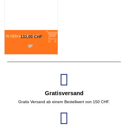
IN DEN WARENKORB
133,00 CHF
Gratisversand
Gratis Versand ab einem Bestellwert von 150 CHF.