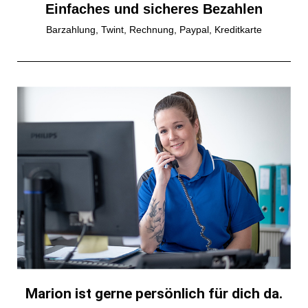
Einfaches und sicheres Bezahlen
Barzahlung, Twint, Rechnung, Paypal, Kreditkarte
Marion ist gerne persönlich für dich da.