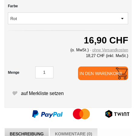
Farbe
16,90 CHF
(o. MwSt.)
ohne Versandkosten
18,27 CHF
(inkl. MwSt.)
Menge
IN DEN WARENKORB
auf Merkliste setzen
BESCHREIBUNG
KOMMENTARE (0)