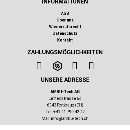
INFORMATIONEN
AGB
Über uns
Wiederrufsrecht
Datenschutz
Kontakt
ZAHLUNGSMÖGLICHKEITEN
UNSERE ADRESSE
AMBU-Tech AG
Lettenstrasse 6c
6343 Rotkreuz (CH)
Tel: +41 41 790 42 42
Mail:
info@ambu-tech.ch