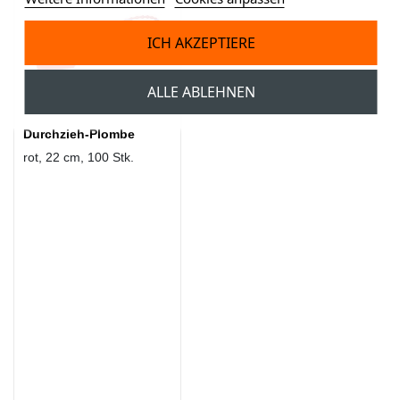
ICH AKZEPTIERE
ALLE ABLEHNEN
Durchzieh-Plombe
rot, 22 cm, 100 Stk.