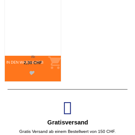
Ab
IN DEN WARENKORB
2,30 CHF
Gratisversand
Gratis Versand ab einem Bestellwert von 150 CHF.