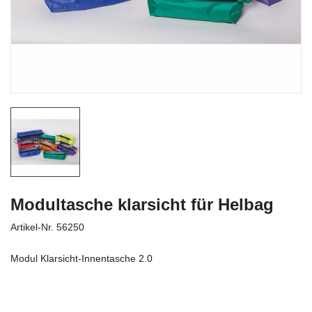
Modultasche klarsicht für Helbag
Artikel-Nr.
56250
Modul Klarsicht-Innentasche 2.0