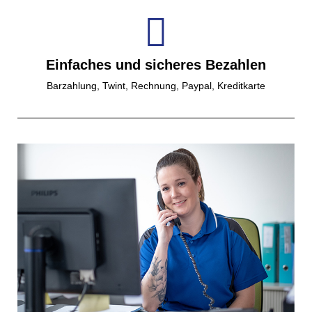
Einfaches und sicheres Bezahlen
Barzahlung, Twint, Rechnung, Paypal, Kreditkarte