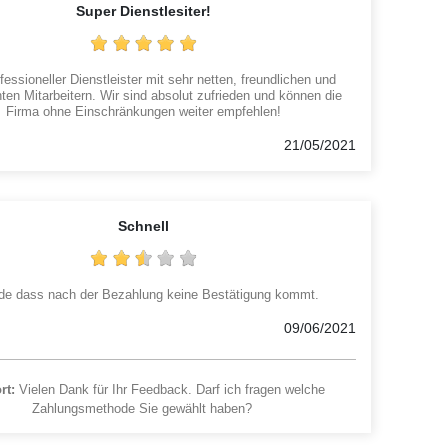
Super Dienstlesiter!
fessioneller Dienstleister mit sehr netten, freundlichen und
en Mitarbeitern. Wir sind absolut zufrieden und können die
Firma ohne Einschränkungen weiter empfehlen!
21/05/2021
Schnell
e dass nach der Bezahlung keine Bestätigung kommt.
09/06/2021
rt:
Vielen Dank für Ihr Feedback. Darf ich fragen welche
Zahlungsmethode Sie gewählt haben?