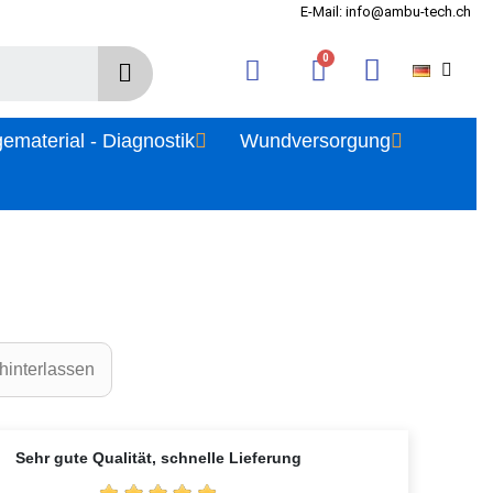
E-Mail: info@ambu-tech.ch
gematerial - Diagnostik
Wundversorgung
hinterlassen
Sehr gute Qualität, schnelle Lieferung