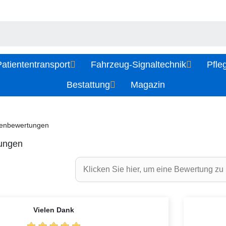
atiententransport
Fahrzeug-Signaltechnik
Pfle
Bestattung
Magazin
enbewertungen
ungen
Klicken Sie hier, um eine Bewertung zu 
Vielen Dank