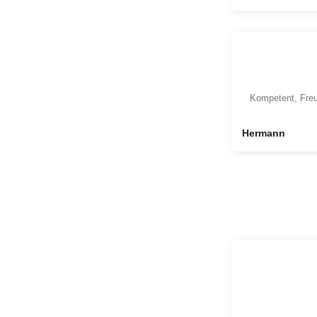
Kompetent, Freu
Hermann