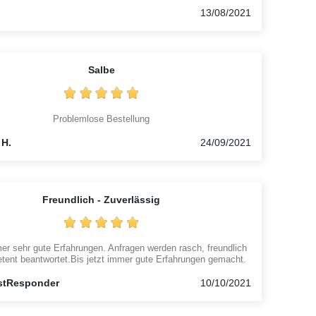
13/08/2021
Salbe
Problemlose Bestellung
 H.
24/09/2021
Freundlich - Zuverlässig
er sehr gute Erfahrungen. Anfragen werden rasch, freundlich
ent beantwortet.Bis jetzt immer gute Erfahrungen gemacht.
tResponder
10/10/2021