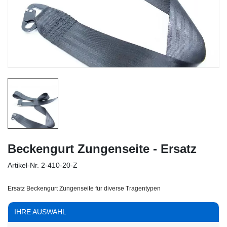
Beckengurt Zungenseite - Ersatz
Artikel-Nr.
2-410-20-Z
Ersatz Beckengurt Zungenseite für diverse Tragentypen
IHRE AUSWAHL