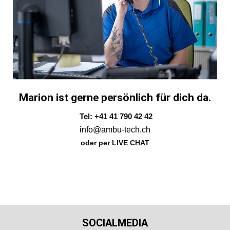
Marion ist gerne persönlich für dich da.
Tel: +41 41 790 42 42
info@ambu-tech.ch
oder per LIVE CHAT
SOCIALMEDIA