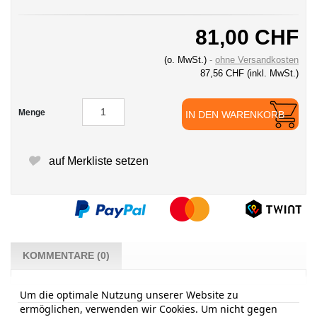
81,00 CHF
(o. MwSt.)
ohne Versandkosten
87,56 CHF
(inkl. MwSt.)
Menge
IN DEN WARENKORB
auf Merkliste setzen
KOMMENTARE (0)
Um die optimale Nutzung unserer Website zu
ermöglichen, verwenden wir Cookies. Um nicht gegen