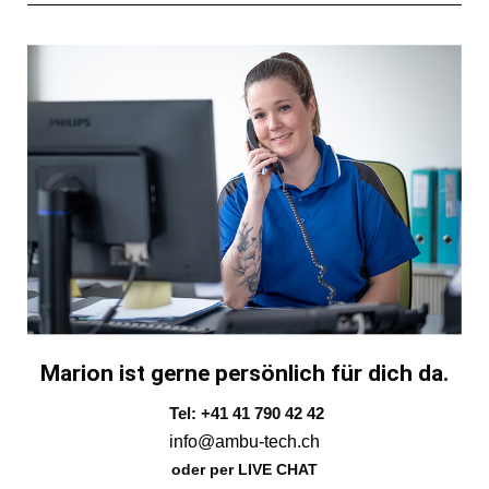
Marion ist gerne persönlich für dich da.
Tel: +41 41 790 42 42
info@ambu-tech.ch
oder per LIVE CHAT