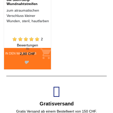
Wundnahtstreifen
zum atraumatischen
Verschluss kleiner
Wunden, steril, hautfarben
2
Bewertungen
Ab
IN DEN WARENKORB
2,80 CHF
Gratisversand
Gratis Versand ab einem Bestellwert von 150 CHF.