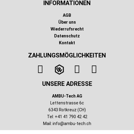
INFORMATIONEN
AGB
Über uns
Wiederrufsrecht
Datenschutz
Kontakt
ZAHLUNGSMÖGLICHKEITEN
UNSERE ADRESSE
AMBU-Tech AG
Lettenstrasse 6c
6343 Rotkreuz (CH)
Tel: +41 41 790 42 42
Mail:
info@ambu-tech.ch