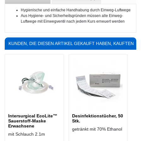
Hygienische und einfache Handhabung durch Einweg-Luftwege
Aus Hygiene- und Sicherheitsgründen müssen alle Einweg-
Luftwege mit Einwegventil nach jedem Kurs erneuert werden
KUNDEN, DIE DIESEN ARTIKEL GEKAUFT HABEN, KAUFTEN
AUCH ...
Intersurgical EcoLite™
Desinfektionstücher, 50
Sauerstoff-Maske
Stk.
Erwachsene
getränkt mit 70% Ethanol
mit Schlauch 2.1m