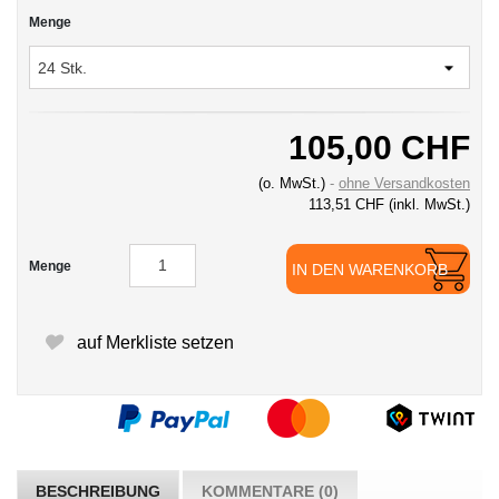
Menge
105,00 CHF
(o. MwSt.)
ohne Versandkosten
113,51 CHF
(inkl. MwSt.)
Menge
IN DEN WARENKORB
auf Merkliste setzen
BESCHREIBUNG
KOMMENTARE (0)