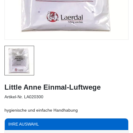
Little Anne Einmal-Luftwege
Artikel-Nr.
LA020300
hygienische und einfache Handhabung
IHRE AUSWAHL