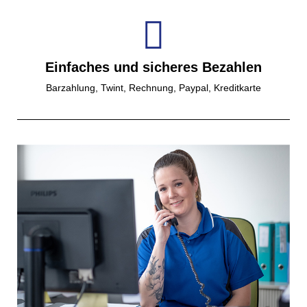
Einfaches und sicheres Bezahlen
Barzahlung, Twint, Rechnung, Paypal, Kreditkarte