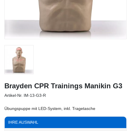
Brayden CPR Trainings Manikin G3
Artikel-Nr.
IM-13-G3-R
Übungspuppe mit LED-System, inkl. Tragetasche
IHRE AUSWAHL