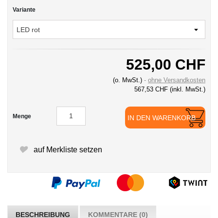
Variante
525,00 CHF
(o. MwSt.)
ohne Versandkosten
567,53 CHF
(inkl. MwSt.)
Menge
IN DEN WARENKORB
auf Merkliste setzen
BESCHREIBUNG
KOMMENTARE (0)