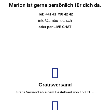
Marion ist gerne persönlich für dich da.
Tel: +41 41 790 42 42
info@ambu-tech.ch
oder per LIVE CHAT
Gratisversand
Gratis Versand ab einem Bestellwert von 150 CHF.