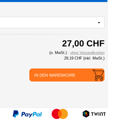
27,00 CHF
(o. MwSt.)
ohne Versandkosten
29,19 CHF
(inkl. MwSt.)
IN DEN WARENKORB