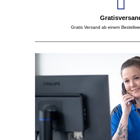
Gratisversan
Gratis Versand ab einem Bestellwe