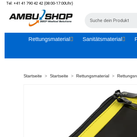
Tel: +41 41 790 42 42 (08:00-17:00Uhr)
Rettungsmaterial
Sanitätsmaterial
P
Startseite
Startseite
Rettungsmaterial
Rettungsr