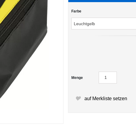
Farbe
Menge
auf Merkliste setzen