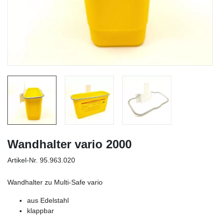
Wandhalter vario 2000
Artikel-Nr.
95.963.020
Wandhalter zu Multi-Safe vario
aus Edelstahl
klappbar