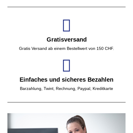
Gratisversand
Gratis Versand ab einem Bestellwert von 150 CHF.
Einfaches und sicheres Bezahlen
Barzahlung, Twint, Rechnung, Paypal, Kreditkarte