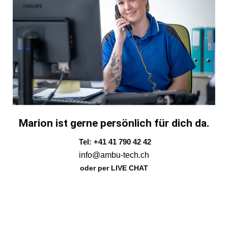
Marion ist gerne persönlich für dich da.
Tel: +41 41 790 42 42
info@ambu-tech.ch
oder per LIVE CHAT