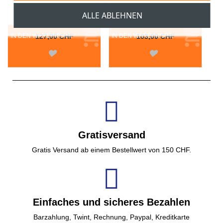
ALLE ABLEHNEN
IN DEN WARENKORB
127,00 CHF
IN DEN WARENKORB
103,00 CHF
Gratisversand
Gratis Versand ab einem Bestellwert von 150 CHF.
Einfaches und sicheres Bezahlen
Barzahlung, Twint, Rechnung, Paypal, Kreditkarte