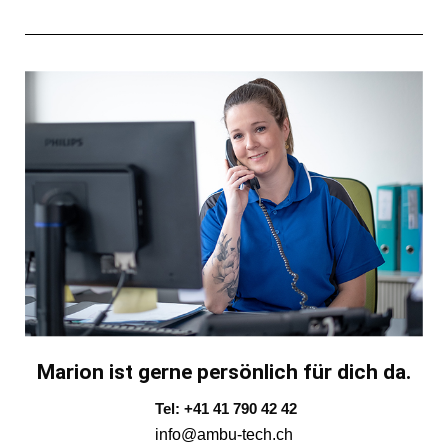
Marion ist gerne persönlich für dich da.
Tel: +41 41 790 42 42
info@ambu-tech.ch