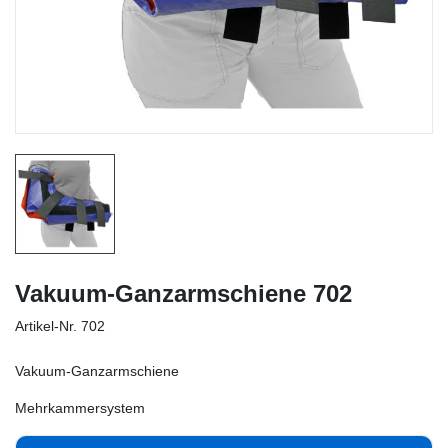
Vakuum-Ganzarmschiene 702
Artikel-Nr.
702
Vakuum-Ganzarmschiene
Mehrkammersystem