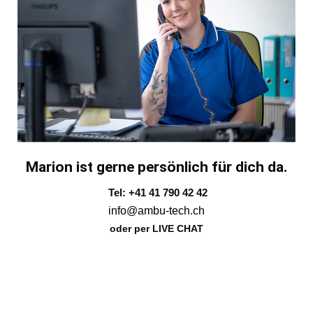
Marion ist gerne persönlich für dich da.
Tel: +41 41 790 42 42
info@ambu-tech.ch
oder per LIVE CHAT