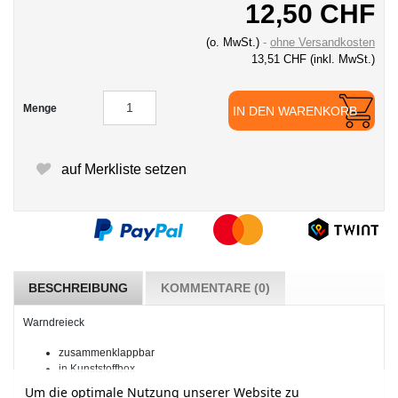
12,50 CHF
(o. MwSt.)
ohne Versandkosten
13,51 CHF
(inkl. MwSt.)
Menge
IN DEN WARENKORB
auf Merkliste setzen
BESCHREIBUNG
KOMMENTARE (0)
Warndreieck
zusammenklappbar
in Kunststoffbox
Um die optimale Nutzung unserer Website zu