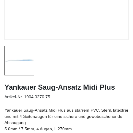
Yankauer Saug-Ansatz Midi Plus
Artikel-Nr.
1904.0270.75
Yankauer Saug-Ansatz Midi Plus aus starrem PVC. Steril, latexfrei
und mit 4 Seitenaugen für eine sichere und gewebeschonende
Absaugung.
5.0mm / 7.5mm, 4 Augen, L 270mm