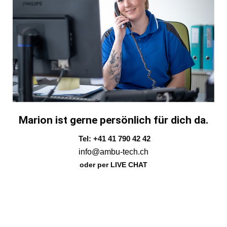
Marion ist gerne persönlich für dich da.
Tel: +41 41 790 42 42
info@ambu-tech.ch
oder per LIVE CHAT