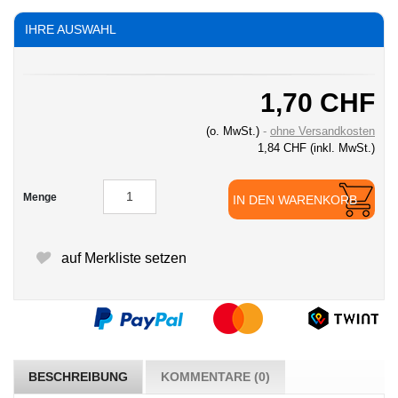
IHRE AUSWAHL
1,70 CHF
(o. MwSt.)
ohne Versandkosten
1,84 CHF
(inkl. MwSt.)
Menge
IN DEN WARENKORB
auf Merkliste setzen
BESCHREIBUNG
KOMMENTARE (0)