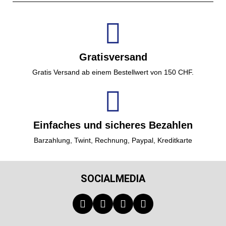
Gratisversand
Gratis Versand ab einem Bestellwert von 150 CHF.
Einfaches und sicheres Bezahlen
Barzahlung, Twint, Rechnung, Paypal, Kreditkarte
SOCIALMEDIA