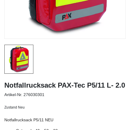
Notfallrucksack PAX-Tec P5/11 L- 2.0
Artikel-Nr.
276030301
Zustand
Neu
Notfallrucksack P5/11 NEU