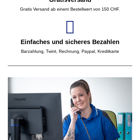
Gratis Versand ab einem Bestellwert von 150 CHF.
Einfaches und sicheres Bezahlen
Barzahlung, Twint, Rechnung, Paypal, Kreditkarte