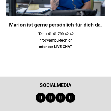
Marion ist gerne persönlich für dich da.
Tel: +41 41 790 42 42
info@ambu-tech.ch
oder per LIVE CHAT
SOCIALMEDIA