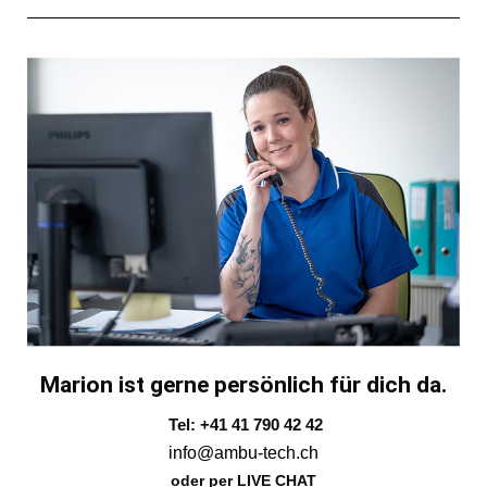
Marion ist gerne persönlich für dich da.
Tel: +41 41 790 42 42
info@ambu-tech.ch
oder per LIVE CHAT