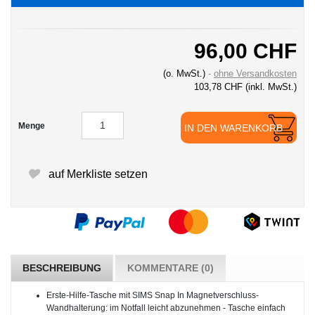
96,00 CHF
(o. MwSt.)
ohne Versandkosten
103,78 CHF
(inkl. MwSt.)
Menge
IN DEN WARENKORB
auf Merkliste setzen
BESCHREIBUNG
KOMMENTARE (0)
Erste-Hilfe-Tasche mit SIMS Snap In Magnetverschluss-
Wandhalterung: im Notfall leicht abzunehmen - Tasche einfach