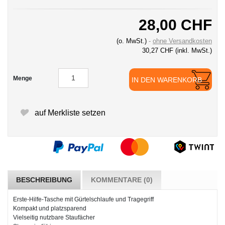
28,00 CHF
(o. MwSt.)
ohne Versandkosten
30,27 CHF
(inkl. MwSt.)
Menge
IN DEN WARENKORB
auf Merkliste setzen
BESCHREIBUNG
KOMMENTARE (0)
Erste-Hilfe-Tasche mit Gürtelschlaufe und Tragegriff
Kompakt und platzsparend
Vielseitig nutzbare Staufächer