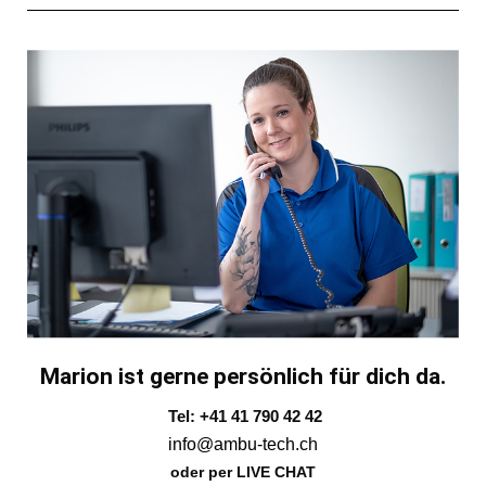
Marion ist gerne persönlich für dich da.
Tel: +41 41 790 42 42
info@ambu-tech.ch
oder per LIVE CHAT