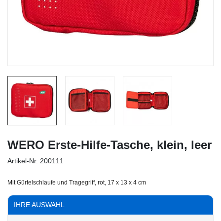
WERO Erste-Hilfe-Tasche, klein, leer
Artikel-Nr.
200111
Mit Gürtelschlaufe und Tragegriff, rot, 17 x 13 x 4 cm
IHRE AUSWAHL