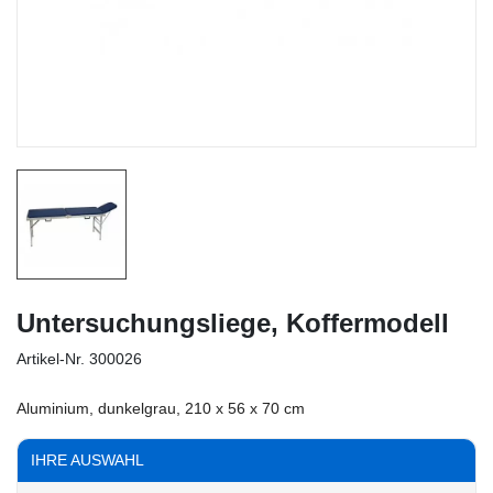
Untersuchungsliege, Koffermodell
Artikel-Nr.
300026
Aluminium, dunkelgrau, 210 x 56 x 70 cm
IHRE AUSWAHL