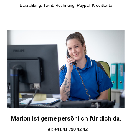
Barzahlung, Twint, Rechnung, Paypal, Kreditkarte
Marion ist gerne persönlich für dich da.
Tel: +41 41 790 42 42