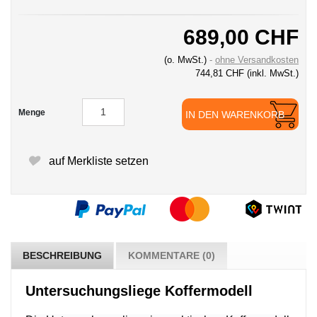
689,00 CHF
(o. MwSt.)
ohne Versandkosten
744,81 CHF
(inkl. MwSt.)
Menge
IN DEN WARENKORB
auf Merkliste setzen
BESCHREIBUNG
KOMMENTARE (0)
Untersuchungsliege Koffermodell